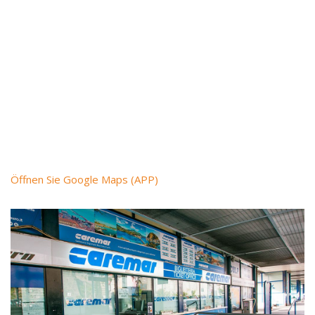
Öffnen Sie Google Maps (APP)