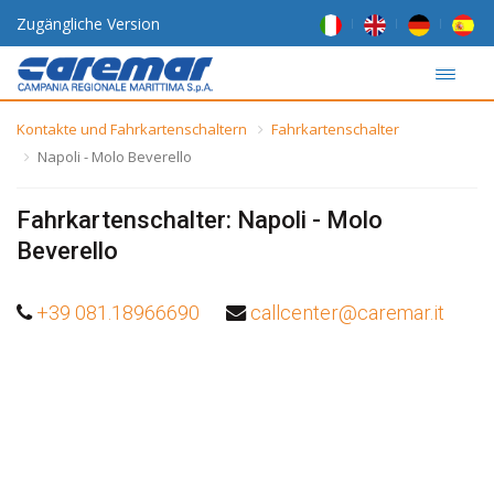
Zugängliche Version
Kontakte und Fahrkartenschaltern
Fahrkartenschalter
Napoli - Molo Beverello
Fahrkartenschalter: Napoli - Molo
Beverello
+39 081.18966690
callcenter@caremar.it