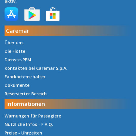
aktiv.
Caremar
Über uns
Die Flotte
Dienste-PEM
Kontakten bei Caremar S.p.A.
Fahrkartenschalter
Dokumente
Reservierter Bereich
Informationen
Warnungen für Passagiere
Nützliche Infos - F.A.Q.
Preise
-
Uhrzeiten