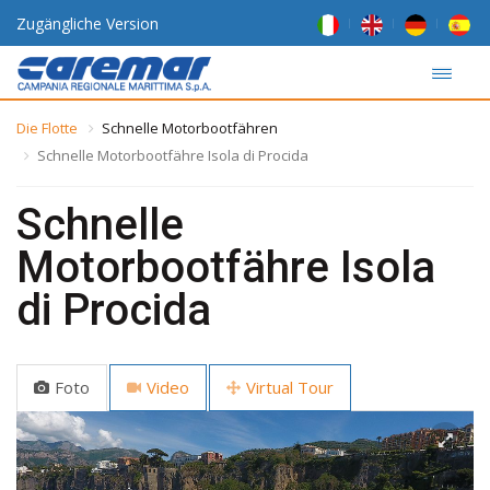
Zugängliche Version
Die Flotte
Schnelle Motorbootfähren
Schnelle Motorbootfähre Isola di Procida
Schnelle
Motorbootfähre Isola
di Procida
Foto
Video
Virtual Tour