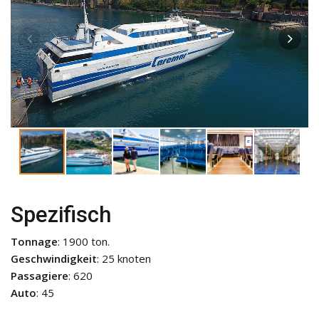
Spezifisch
Tonnage
: 1900 ton.
Geschwindigkeit
: 25 knoten
Passagiere
: 620
Auto
: 45