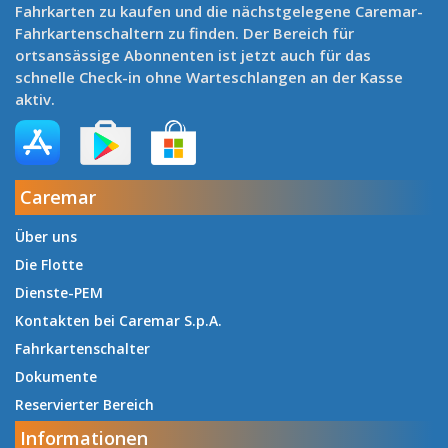
Fahrkarten zu kaufen und die nächstgelegene Caremar-
Fahrkartenschaltern zu finden. Der Bereich für
ortsansässige Abonnenten ist jetzt auch für das
schnelle Check-in ohne Warteschlangen an der Kasse
aktiv.
Caremar
Über uns
Die Flotte
Dienste-PEM
Kontakten bei Caremar S.p.A.
Fahrkartenschalter
Dokumente
Reservierter Bereich
Informationen