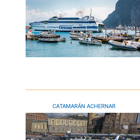
CATAMARÁN ACHERNAR