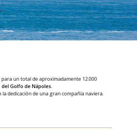
n
para un total de aproximadamente 12.000
 del Golfo de Nápoles
.
on la dedicación de una gran compañía naviera.