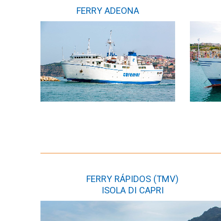
FERRY ADEONA
FERRY RÁPIDOS (TMV)
ISOLA DI CAPRI