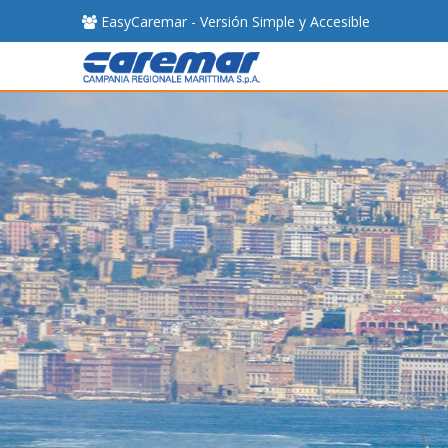
EasyCaremar - Versión Simple y Accesible