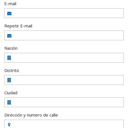
E-mail
Repetir E-mail
Nación
Distrito
Ciudad
Dirección y numero de calle