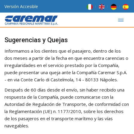
Versión Accesible
Sugerencias y Quejas
Informamos a los clientes que el pasajero, dentro de los
dos meses a partir de la fecha en que encuentra carencias o
irregularidades en el servicio prestado por la Compañía,
puede presentar una queja ante la Compañía Caremar S.p.A.
- en via Conte Carlo di Castelmola, 14 - 80133 Nápoles.
Después de 60 días desde el envío, sin haber recibido una
respuesta de la Compañía, puede comunicarse con la
Autoridad de Regulación de Transporte, de conformidad con
la Reglamentación (UE) n. 1177/2010, sobre los derechos
de los pasajeros en el transporte marítimo y las vías
navegables.