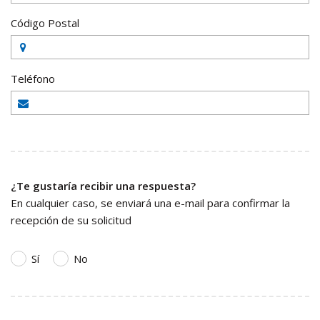
Código Postal
Teléfono
¿Te gustaría recibir una respuesta?
En cualquier caso, se enviará una e-mail para confirmar la
recepción de su solicitud
Sí
No