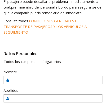
El pasajero puede desafiar el problema inmediatamente a
cualquier miembro del personal a bordo para asegurarse de
que la compañía pueda remediarlo de inmediato.
Consulta todos
CONDICIONES GENERALES DE
TRANSPORTE DE PASAJEROS Y LOS VEHÍCULOS A
SEGUIMIENTO
Datos Personales
Todos los campos son obligatorios
Nombre
Apellidos