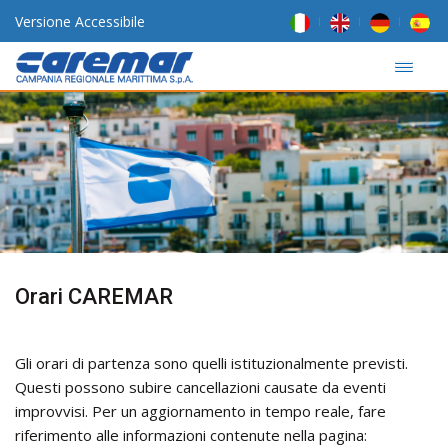
Versione Accessibile
Orari CAREMAR
Gli orari di partenza sono quelli istituzionalmente previsti.
Questi possono subire cancellazioni causate da eventi
improvvisi. Per un aggiornamento in tempo reale, fare
riferimento alle informazioni contenute nella pagina: