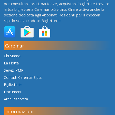
per consultare orari, partenze, acquistare biglietti e trovare
la tua biglietteria Caremar più vicina. Ora è attiva anche la
sezione dedicata agli Abbonati Residenti per il check-in
rapido senza code in Biglietteria.
Caremar
Chi Siamo
La Flotta
Servizi PMR
Contatti Caremar S.p.a.
Biglietterie
Documenti
Area Riservata
Informazioni