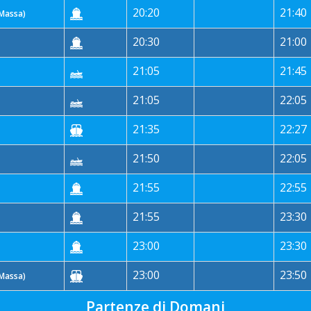
20:20
21:40
 Massa)
20:30
21:00
21:05
21:45
21:05
22:05
21:35
22:27
21:50
22:05
21:55
22:55
21:55
23:30
23:00
23:30
23:00
23:50
 Massa)
Partenze di Domani