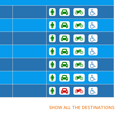
SHOW ALL THE DESTINATIONS