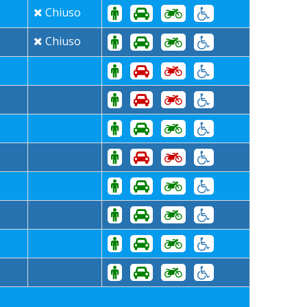
Chiuso
Chiuso