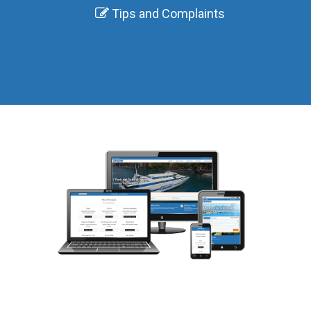
Tips and Complaints