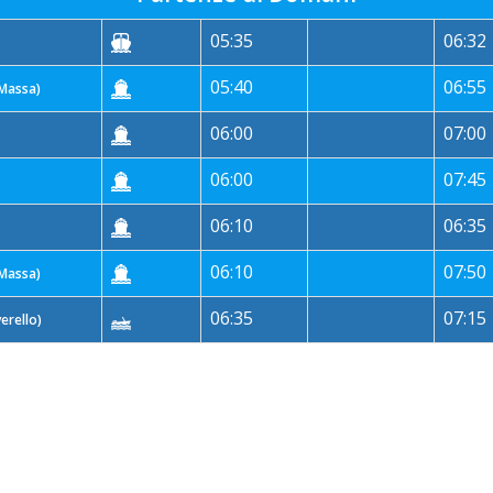
05:35
06:32
05:40
06:55
 Massa)
06:00
07:00
06:00
07:45
06:10
06:35
06:10
07:50
 Massa)
06:35
07:15
erello)