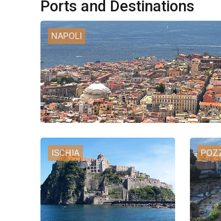
Ports and Destinations
NAPOLI
ISCHIA
POZ