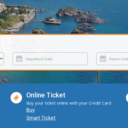
Online Ticket
Buy your ticket online with your Credit Card
Buy
Smart Ticket