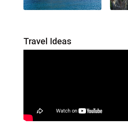
Travel Ideas