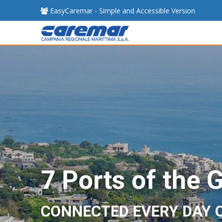
EasyCaremar - Simple and Accessible Version
7 Ports of the 
CONNECTED EVERY DAY 